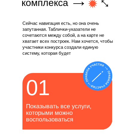
комплекса
Сейчас навигация есть, но она очень
запутанная. Таблички-указатели не
сочетаются между собой, а на карте не
хватает всех построек. Нам хочется, чтобы
участники конкурса создали единую
систему, которая будет
01
Показывать все услуги,
которыми можно
воспользоваться