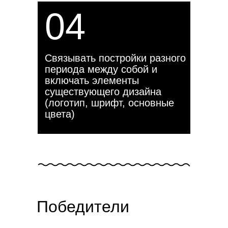
04
Связывать постройки разного
периода между собой и
включать элементы
существующего дизайна
(логотип, шрифт, основные
цвета)
Победители