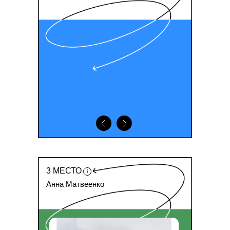
3 МЕСТО
Анна Матвеенко