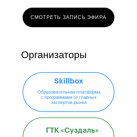
СМОТРЕТЬ ЗАПИСЬ ЭФИРА
Организаторы
Skillbox
Образовательная платформа
с программами от главных
экспертов рынка
ГТК «Суздаль»