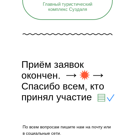
Главный туристический
комплекс Суздаля
Приём заявок
окончен.
Спасибо всем, кто
принял участие
По всем вопросам пишите нам на почту или
в социальные сети.