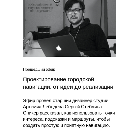
Прошедший эфир
Проектирование городской
навигации: от идеи до реализации
Эфир провёл старший дизайнер студии
Артемия Лебедева Сергей Стеблина.
Спикер рассказал, как использовать точки
интереса, подсказки и маршруты, чтобы
создать простую и понятную навигацию.