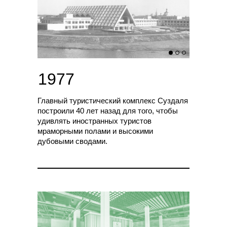
1977
Главный туристический комплекс Суздаля
построили 40 лет назад для того, чтобы
удивлять иностранных туристов
мраморными полами и высокими
дубовыми сводами.