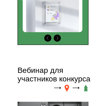
Вебинар для
участников конкурса