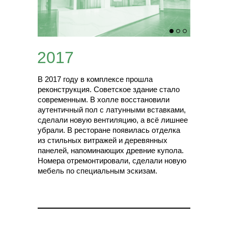
2017
В 2017 году в комплексе прошла
реконструкция. Советское здание стало
современным. В холле восстановили
аутентичный пол с латунными вставками,
сделали новую вентиляцию, а всё лишнее
убрали. В ресторане появилась отделка
из стильных витражей и деревянных
панелей, напоминающих древние купола.
Номера отремонтировали, сделали новую
мебель по специальным эскизам.