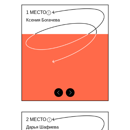
1 МЕСТО
Ксения Богачева
2 МЕСТО
Дарья Шафиева