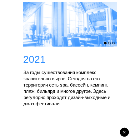
2021
За годы существования комплекс
значительно вырос. Сегодня на его
территории есть spa, бассейн, кемпинг,
пляж, бильярд и многое другое. Здесь
регулярно проходят дизайн-выходные и
джаз-фестивали.