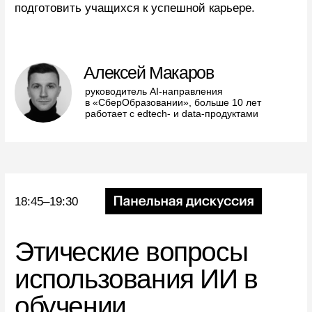
Алексей Макаров
руководитель AI-направления
в «СберОбразовании», больше 10 лет
работает с edtech- и data-продуктами