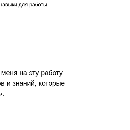
 навыки для работы
 меня на эту работу
в и знаний, которые
».